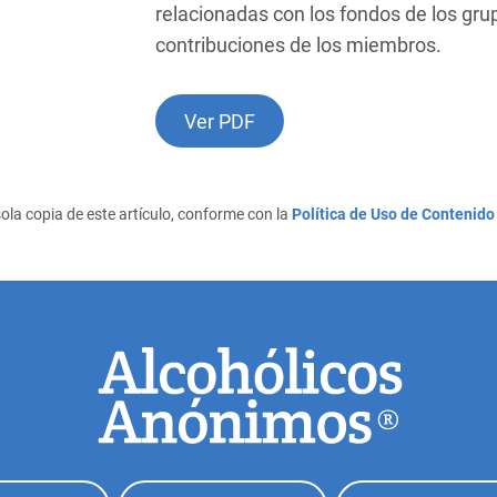
relacionadas con los fondos de los grup
contribuciones de los miembros.
Ver PDF
ola copia de este artículo, conforme con la
Política de Uso de Contenido