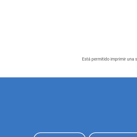
Está permitido imprimir una s