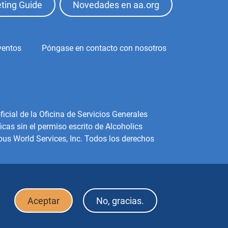
ting Guide
Novedades en aa.org
ventos
Póngase en contacto con nosotros
icial de la Oficina de Servicios Generales
cas sin el permiso escrito de Alcoholics
us World Services, Inc. Todos los derechos
Aceptar
No, gracias.