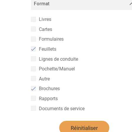
Format
Livres
Cartes
Formulaires
Feuillets
Lignes de conduite
Pochette/Manuel
Autre
Brochures
Rapports
Documents de service