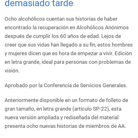
demasiado tarde
Ocho alcohólicos cuentan sus historias de haber
encontrado la recuperación en Alcohólicos Anónimos
después de cumplir los 60 años de edad. Lejos de
creer que sus vidas han llegado a su fin, estos hombres
y mujeres dicen que es hora de empezar a vivir. Edición
en letra grande, ideal para personas con problemas de
visión.
Aprobado por la Conferencia de Servicios Generales.
Anteriormente disponible en un formato de folleto de
gran tamaño, en letra grande (artículo SP-22), esta
nueva versión ampliada y rediseñada del material
presenta ocho nuevas historias de miembros de AA.