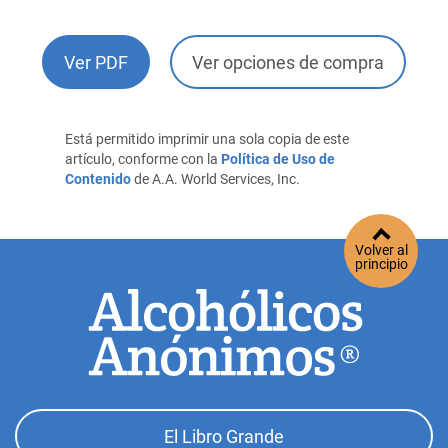
Ver PDF
Ver opciones de compra
Está permitido imprimir una sola copia de este
artículo, conforme con la
Política de Uso de
Contenido
de A.A. World Services, Inc.
Volver al
principio
Footer
El Libro Grande