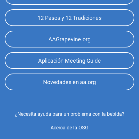
Top
Menu
12 Pasos y 12 Tradiciones
AAGrapevine.org
Aplicación Meeting Guide
Novedades en aa.org
Footer
¿Necesita ayuda para un problema con la bebida?
Center
Acerca de la OSG
Menu