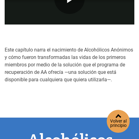
Play
Video
Este capítulo narra el nacimiento de Alcohólicos Anónimos
y cómo fueron transformadas las vidas de los primeros
miembros por medio de la solución que el programa de
recuperación de AA ofrecía —una solución que está
disponible para cualquiera que quiera utilizarla—.
Volver al
principio