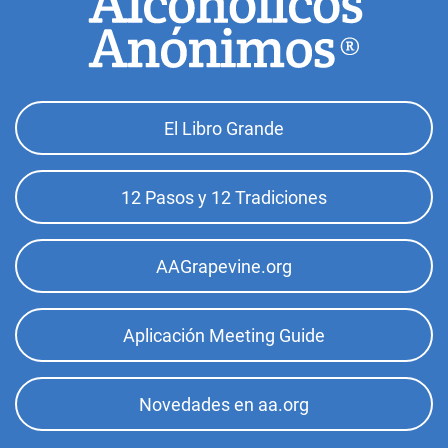
Footer
El Libro Grande
Top
Menu
12 Pasos y 12 Tradiciones
AAGrapevine.org
Aplicación Meeting Guide
Novedades en aa.org