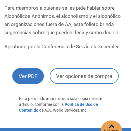
Para miembros a quienes se les pide hablar sobre
Alcohólicos Anónimos, el alcoholismo y el alcohólico
en organizaciones fuera de AA, este folleto brinda
sugerencias sobre qué pueden decir y cómo decirlo.
Aprobado por la Conferencia de Servicios Generales.
Ver PDF
Ver opciones de compra
Está permitido imprimir una sola copia de este
artículo, conforme con la
Política de Uso de
Contenido
de A.A. World Services, Inc.