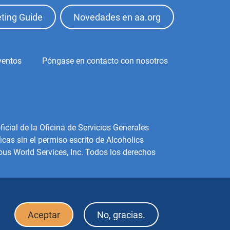
ting Guide
Novedades en aa.org
ventos
Póngase en contacto con nosotros
icial de la Oficina de Servicios Generales
cas sin el permiso escrito de Alcoholics
us World Services, Inc. Todos los derechos
Aceptar
No, gracias.