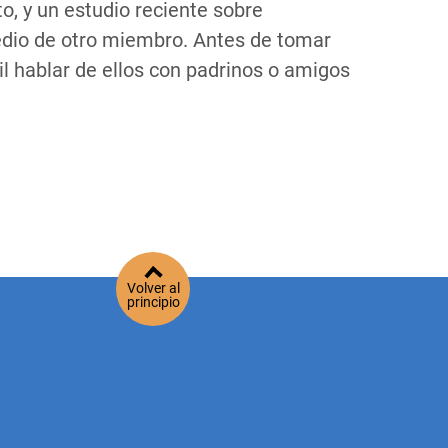
o, y un estudio reciente sobre
edio de otro miembro. Antes de tomar
l hablar de ellos con padrinos o amigos
Volver al
principio