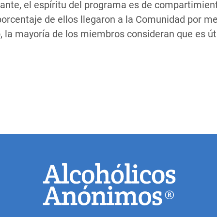
ante, el espíritu del programa es de compartimient
rcentaje de ellos llegaron a la Comunidad por m
, la mayoría de los miembros consideran que es úti