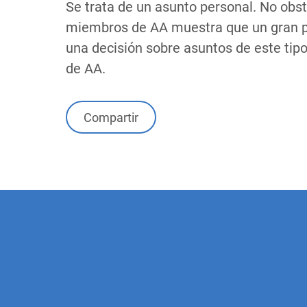
Se trata de un asunto personal. No obst
miembros de AA muestra que un gran po
una decisión sobre asuntos de este tipo
de AA.
Compartir