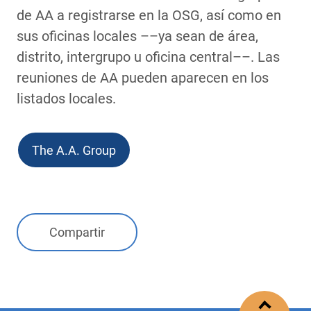
de AA a registrarse en la OSG, así como en
sus oficinas locales ––ya sean de área,
distrito, intergrupo u oficina central––. Las
reuniones de AA pueden aparecen en los
listados locales.
Link
The A.A. Group
Compartir