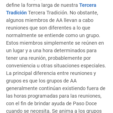
define la forma larga de nuestra
Tercera
Tradición
Tercera Tradición. No obstante,
algunos miembros de AA llevan a cabo
reuniones que son diferentes a lo que
normalmente se entiende como un grupo.
Estos miembros simplemente se reúnen en
un lugar y a una hora determinados para
tener una reunión, probablemente por
conveniencia u otras situaciones especiales.
La principal diferencia entre reuniones y
grupos es que los grupos de AA
generalmente continúan existiendo fuera de
las horas programadas para las reuniones,
con el fin de brindar ayuda de Paso Doce
cuando se necesita. Se anima a los grupos