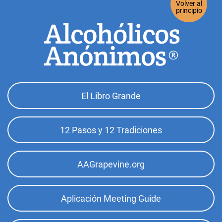
Volver al
principio
Footer
El Libro Grande
Top
Menu
12 Pasos y 12 Tradiciones
AAGrapevine.org
Aplicación Meeting Guide