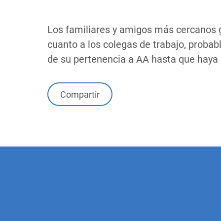
Los familiares y amigos más cercanos 
cuanto a los colegas de trabajo, probab
de su pertenencia a AA hasta que haya
Compartir