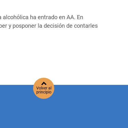
 alcohólica ha entrado en AA. En
ber y posponer la decisión de contarles
Volver al
principio