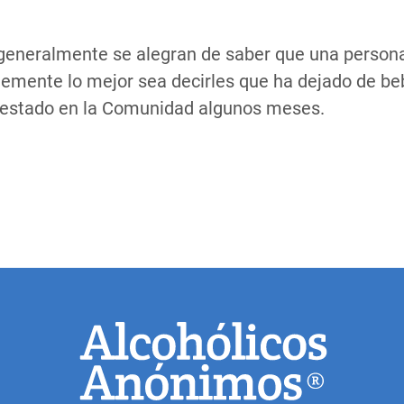
generalmente se alegran de saber que una persona
lemente lo mejor sea decirles que ha dejado de be
 estado en la Comunidad algunos meses.