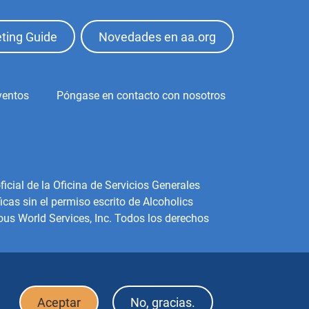
ting Guide
Novedades en aa.org
ventos
Póngase en contacto con nosotros
icial de la Oficina de Servicios Generales
cas sin el permiso escrito de Alcoholics
us World Services, Inc. Todos los derechos
Aceptar
No, gracias.