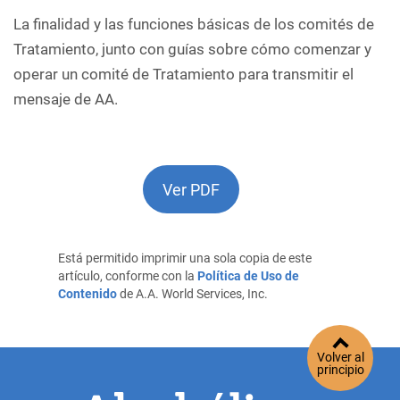
La finalidad y las funciones básicas de los comités de
Tratamiento, junto con guías sobre cómo comenzar y
operar un comité de Tratamiento para transmitir el
mensaje de AA.
Ver PDF
Está permitido imprimir una sola copia de este
artículo, conforme con la
Política de Uso de
Contenido
de A.A. World Services, Inc.
Volver al
principio