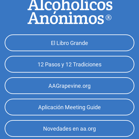
Footer
El Libro Grande
Top
Menu
12 Pasos y 12 Tradiciones
AAGrapevine.org
Aplicación Meeting Guide
Novedades en aa.org