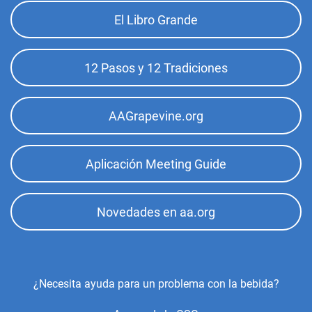
Footer
El Libro Grande
Top
Menu
12 Pasos y 12 Tradiciones
AAGrapevine.org
Aplicación Meeting Guide
Novedades en aa.org
Footer
¿Necesita ayuda para un problema con la bebida?
Center