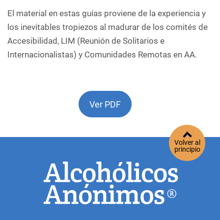
El material en estas guías proviene de la experiencia y
los inevitables tropiezos al madurar de los comités de
Accesibilidad, LIM (Reunión de Solitarios e
Internacionalistas) y Comunidades Remotas en AA.
Ver PDF
Volver al
principio