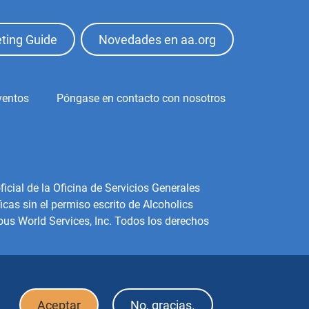
ting Guide
Novedades en aa.org
ventos
Póngase en contacto con nosotros
icial de la Oficina de Servicios Generales
cas sin el permiso escrito de Alcoholics
us World Services, Inc. Todos los derechos
Aceptar
No, gracias.