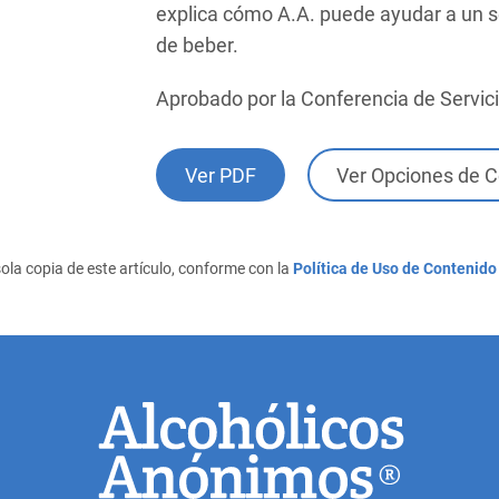
explica cómo A.A. puede ayudar a un se
de beber.
Aprobado por la Conferencia de Servic
Ver PDF
Ver Opciones de 
ola copia de este artículo, conforme con la
Política de Uso de Contenido