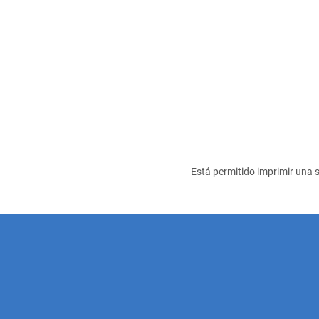
Está permitido imprimir una s