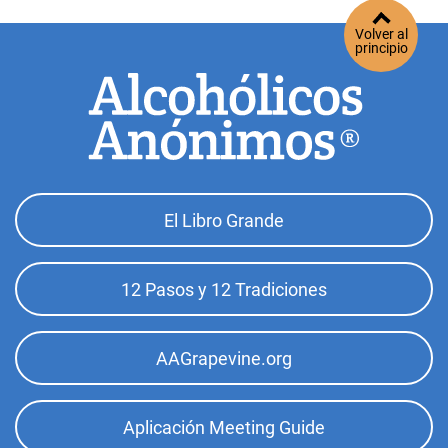
Volver al
principio
Footer
El Libro Grande
Top
Menu
12 Pasos y 12 Tradiciones
AAGrapevine.org
Aplicación Meeting Guide