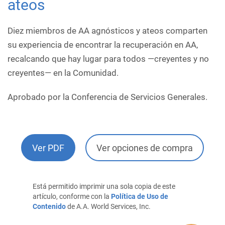
ateos
Diez miembros de AA agnósticos y ateos comparten
su experiencia de encontrar la recuperación en AA,
recalcando que hay lugar para todos —creyentes y no
creyentes— en la Comunidad.
Aprobado por la Conferencia de Servicios Generales.
Ver PDF
Ver opciones de compra
Está permitido imprimir una sola copia de este
artículo, conforme con la
Política de Uso de
Contenido
de A.A. World Services, Inc.