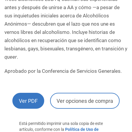
antes y después de unirse a AA y cómo —a pesar de
sus inquietudes iniciales acerca de Alcohólicos
Anónimos— descubren que el lazo que nos une es
vernos libres del alcoholismo. Incluye historias de
alcohólicos en recuperación que se identifican como
lesbianas, gays, bisexuales, transgénero, en transición y
queer
.
Aprobado por la Conferencia de Servicios Generales.
Ver PDF
Ver opciones de compra
Está permitido imprimir una sola copia de este
artículo, conforme con la
Política de Uso de