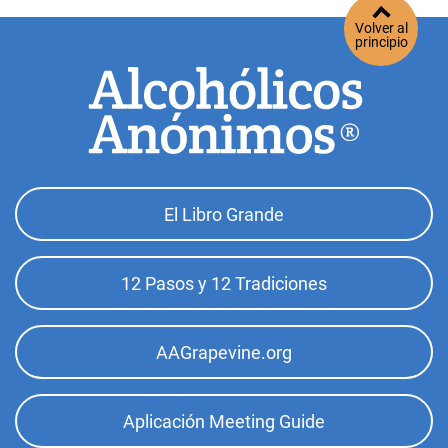
Volver al
principio
Footer
El Libro Grande
Top
Menu
12 Pasos y 12 Tradiciones
AAGrapevine.org
Aplicación Meeting Guide