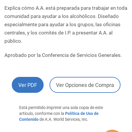
Explica cómo A.A. está preparada para trabajar en toda
comunidad para ayudar a los alcohólicos. Diseñado
especialmente para ayudar a los grupos, las oficinas
centrales, y los comités de I.P. a presentar A.A. al
público.
Aprobado por la Conferencia de Servicios Generales.
Ver PDF
Ver Opciones de Compra
Está permitido imprimir una sola copia de este
artículo, conforme con la
Política de Uso de
Contenido
de A.A. World Services, Inc.