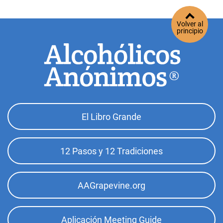
Volver al
principio
Footer
El Libro Grande
Top
Menu
12 Pasos y 12 Tradiciones
AAGrapevine.org
Aplicación Meeting Guide