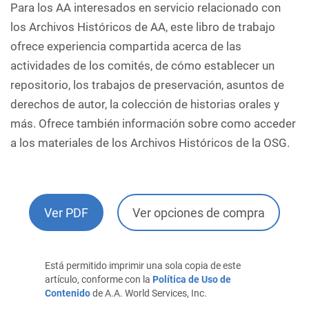
Para los AA interesados en servicio relacionado con
los Archivos Históricos de AA, este libro de trabajo
ofrece experiencia compartida acerca de las
actividades de los comités, de cómo establecer un
repositorio, los trabajos de preservación, asuntos de
derechos de autor, la colección de historias orales y
más. Ofrece también información sobre como acceder
a los materiales de los Archivos Históricos de la OSG.
Ver PDF
Ver opciones de compra
Está permitido imprimir una sola copia de este
artículo, conforme con la
Política de Uso de
Contenido
de A.A. World Services, Inc.