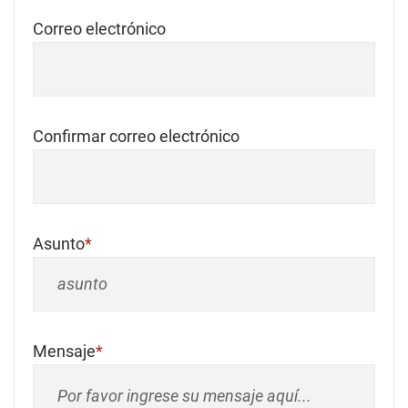
Correo electrónico
Confirmar correo electrónico
Asunto
Mensaje