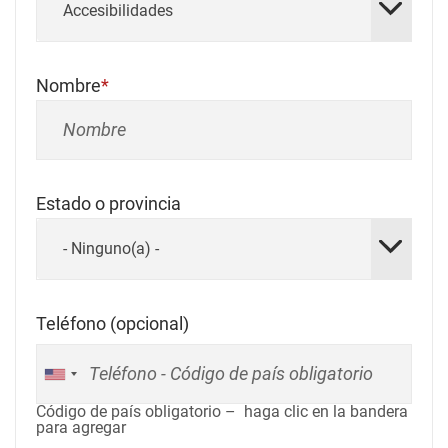
Accesibilidades
Nombre
Estado o provincia
- Ninguno(a) -
Teléfono (opcional)
Código de país obligatorio – haga clic en la bandera
para agregar