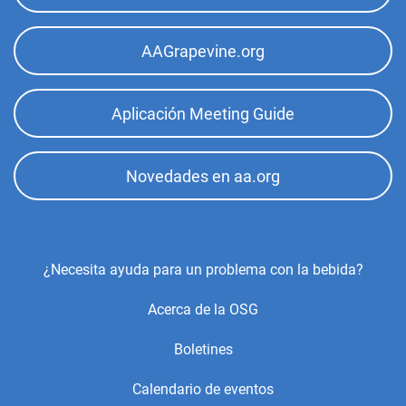
AAGrapevine.org
Aplicación Meeting Guide
Novedades en aa.org
Footer
¿Necesita ayuda para un problema con la bebida?
Center
Acerca de la OSG
Menu
Boletines
Calendario de eventos