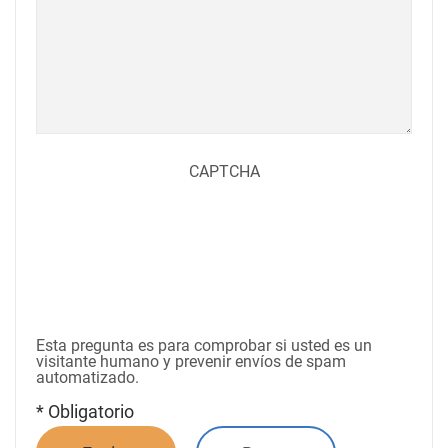
CAPTCHA
Esta pregunta es para comprobar si usted es un
visitante humano y prevenir envíos de spam
automatizado.
* Obligatorio