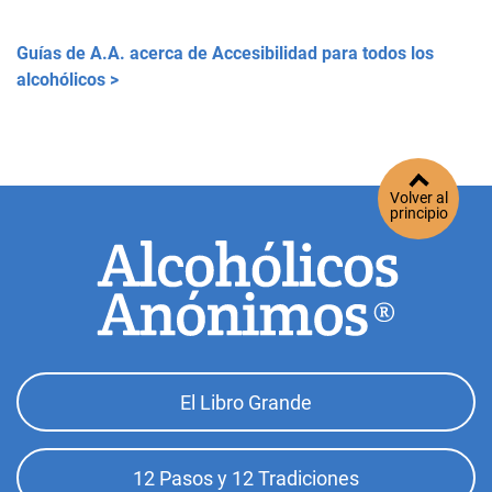
Guías de A.A. acerca de Accesibilidad para todos los
alcohólicos >
Volver al
principio
Footer
El Libro Grande
Top
Menu
12 Pasos y 12 Tradiciones