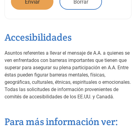
Accesibilidades
Asuntos referentes a llevar el mensaje de A.A. a quienes se
ven enfrentados con barreras importantes que tienen que
superar para asegurar su plena participación en A.A. Entre
éstas pueden figurar barreras mentales, físicas,
geográficas, culturales, étnicas, espirituales o emocionales.
Todas las solicitudes de información provenientes de
comités de accesibilidades de los EE.UU. y Canadá.
Para más información ver: