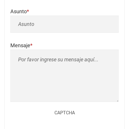
Asunto
Mensaje
CAPTCHA