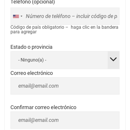
Teléfono (opcional)
Código de país obligatorio – haga clic en la bandera
para agregar
Estado o provincia
- Ninguno(a) -
Correo electrónico
Confirmar correo electrónico