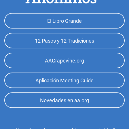
Footer
El Libro Grande
Top
Menu
12 Pasos y 12 Tradiciones
AAGrapevine.org
Aplicación Meeting Guide
Novedades en aa.org