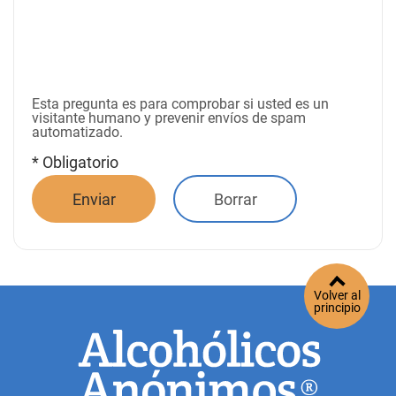
Esta pregunta es para comprobar si usted es un
visitante humano y prevenir envíos de spam
automatizado.
* Obligatorio
Volver al
principio