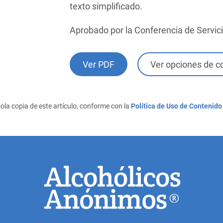
texto simplificado.
Aprobado por la Conferencia de Servic
Ver PDF
Ver opciones de 
ola copia de este artículo, conforme con la
Política de Uso de Contenido