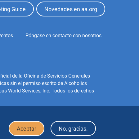
ting Guide
Novedades en aa.org
ventos
Póngase en contacto con nosotros
icial de la Oficina de Servicios Generales
cas sin el permiso escrito de Alcoholics
us World Services, Inc. Todos los derechos
Aceptar
No, gracias.