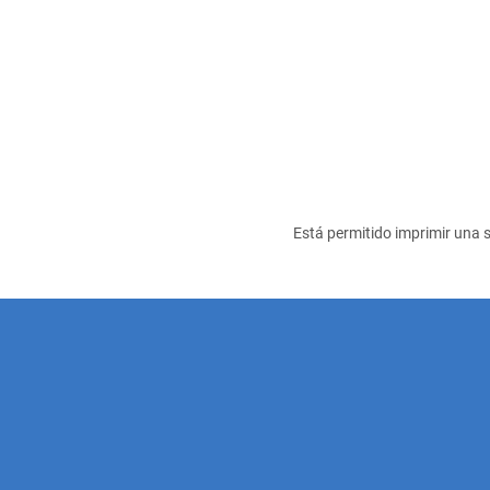
Está permitido imprimir una s