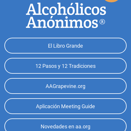
Footer
El Libro Grande
Top
Menu
12 Pasos y 12 Tradiciones
AAGrapevine.org
Aplicación Meeting Guide
Novedades en aa.org