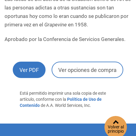
las personas adictas a otras sustancias son tan
oportunas hoy como lo eran cuando se publicaron por
primera vez en el
Grapevine
en 1958.
Aprobado por la Conferencia de Servicios Generales.
Ver PDF
Ver opciones de compra
Está permitido imprimir una sola copia de este
artículo, conforme con la
Política de Uso de
Contenido
de A.A. World Services, Inc.
Volver al
principio