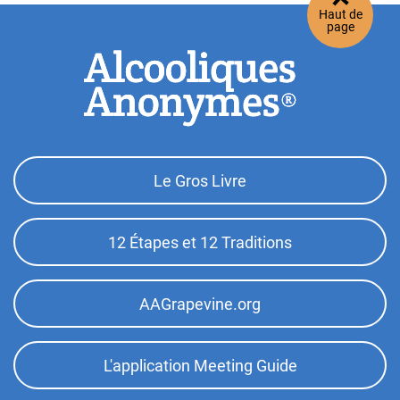
Haut de
page
Footer
Le Gros Livre
Top
Menu
12 Étapes et 12 Traditions
AAGrapevine.org
L'application Meeting Guide