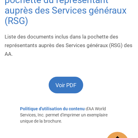
auprès des Services généraux
(RSG)
Liste des documents inclus dans la pochette des
représentants auprès des Services généraux (RSG) des
AA.
Voir PDF
Politique d'utilisation du contenu
d'AA World
Services, Inc. permet d'imprimer un exemplaire
unique de la brochure.