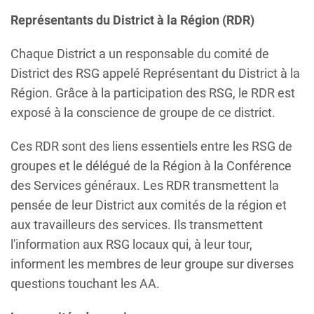
Représentants du District à la Région (RDR)
Chaque District a un responsable du comité de
District des RSG appelé Représentant du District à la
Région. Grâce à la participation des RSG, le RDR est
exposé à la conscience de groupe de ce district.
Ces RDR sont des liens essentiels entre les RSG de
groupes et le délégué de la Région à la Conférence
des Services généraux. Les RDR transmettent la
pensée de leur District aux comités de la région et
aux travailleurs des services. Ils transmettent
l'information aux RSG locaux qui, à leur tour,
informent les membres de leur groupe sur diverses
questions touchant les AA.