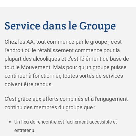
Service dans le Groupe
Chez les AA, tout commence par le groupe ; c'est
l'endroit où le rétablissement commence pour la
plupart des alcooliques et c'est l'élément de base de
tout le Mouvement. Mais pour qu'un groupe puisse
continuer à fonctionner, toutes sortes de services
doivent être rendus.
C'est grâce aux efforts combinés et à l'engagement
continu des membres du groupe que :
Un lieu de rencontre est facilement accessible et
entretenu.