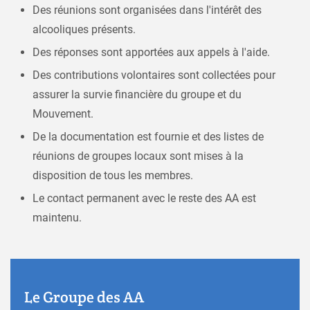
Des réunions sont organisées dans l'intérêt des
alcooliques présents.
Des réponses sont apportées aux appels à l'aide.
Des contributions volontaires sont collectées pour
assurer la survie financière du groupe et du
Mouvement.
De la documentation est fournie et des listes de
réunions de groupes locaux sont mises à la
disposition de tous les membres.
Le contact permanent avec le reste des AA est
maintenu.
Le Groupe des AA