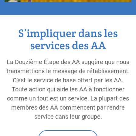
S’impliquer dans les
services des AA
La Douzième Étape des AA suggère que nous
transmettions le message de rétablissement.
C'est le service de base offert par les AA.
Toute action qui aide les AA à fonctionner
comme un tout est un service. La plupart des
membres des AA commencent par rendre
service dans leur groupe.