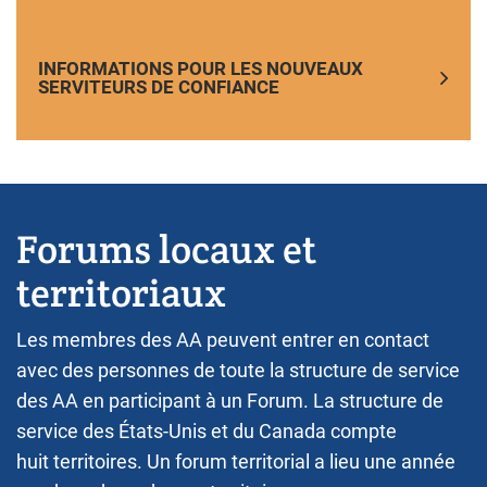
INFORMATIONS POUR LES NOUVEAUX
SERVITEURS DE CONFIANCE
Forums locaux et
territoriaux
Les membres des AA peuvent entrer en contact
avec des personnes de toute la structure de service
des AA en participant à un Forum. La structure de
service des États-Unis et du Canada compte
huit territoires. Un forum territorial a lieu une année