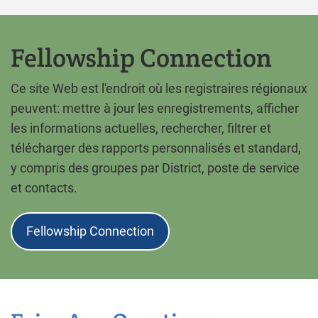
Fellowship Connection
Ce site Web est l'endroit où les registraires régionaux
peuvent: mettre à jour les enregistrements, afficher
les informations actuelles, rechercher, filtrer et
télécharger des rapports personnalisés et standard,
y compris des groupes par District, poste de service
et contacts.
Fellowship Connection