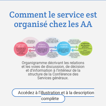
Comment le service est
organisé chez les AA
Organigramme décrivant les relations
et les voies de discussion, de décision
et d’information à l’intérieur de la
structure de la Conférence des
Services généraux.
Accédez à l’illustration et à la description
complète