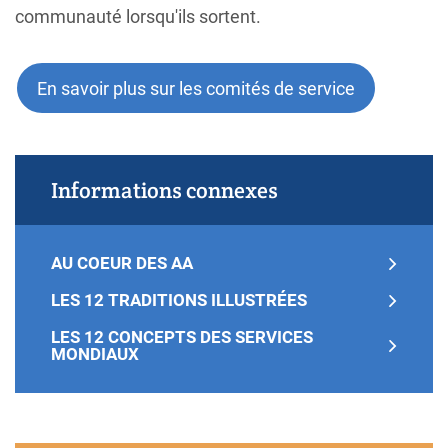
communauté lorsqu'ils sortent.
En savoir plus sur les comités de service
Informations connexes
AU COEUR DES AA
LES 12 TRADITIONS ILLUSTRÉES
LES 12 CONCEPTS DES SERVICES
MONDIAUX