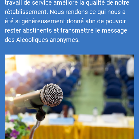
travail de service améliore la qualité de notre
rétablissement. Nous rendons ce qui nous a
été si généreusement donné afin de pouvoir
rester abstinents et transmettre le message
des Alcooliques anonymes.