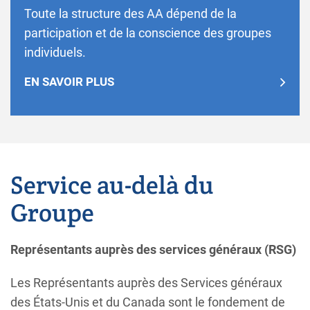
Toute la structure des AA dépend de la
participation et de la conscience des groupes
individuels.
EN SAVOIR PLUS
Service au-delà du
Groupe
Représentants auprès des services généraux (RSG)
Les Représentants auprès des Services généraux
des États-Unis et du Canada sont le fondement de