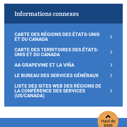
Informations connexes
CARTE DES RÉGIONS DES ÉTATS-UNIS
ET DU CANADA
CARTE DES TERRITOIRES DES ÉTATS-
UNIS ET DU CANADA
AA GRAPEVINE ET LA VIÑA
LE BUREAU DES SERVICES GÉNÉRAUX
LISTE DES SITES WEB DES RÉGIONS DE
LA CONFÉRENCE DES SERVICES
(US/CANADA)
Haut de
page