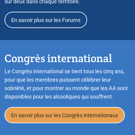
sur deux dans chaque territoire.
En savoir plus sur les Forums
Congrès international
Le Congrès international se tient tous les cinq ans,
pour que les membres puissent célébrer leur
sobriété, et pour montrer au monde que les AA sont
disponibles pour les alcooliques qui souffrent.
En savoir plus sur les Congrès internationaux