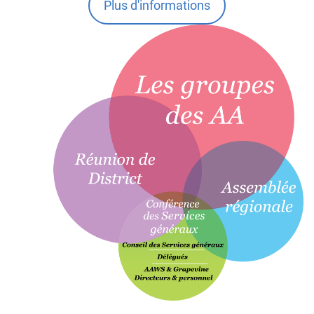
Plus d'informations