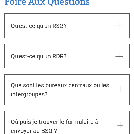
Foire Aux Questions
Qu'est-ce qu'un RSG?
Qu'est-ce qu'un RDR?
Que sont les bureaux centraux ou les
intergroupes?
Où puis-je trouver le formulaire à
envoyer au BSG ?