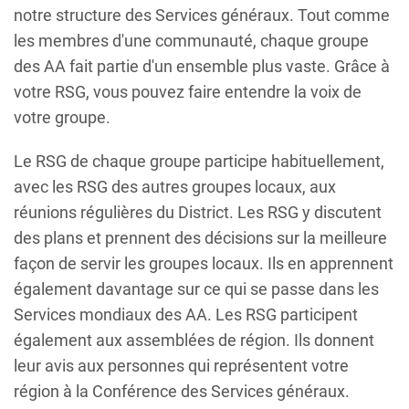
notre structure des Services généraux. Tout comme
les membres d'une communauté, chaque groupe
des AA fait partie d'un ensemble plus vaste. Grâce à
votre RSG, vous pouvez faire entendre la voix de
votre groupe.
Le RSG de chaque groupe participe habituellement,
avec les RSG des autres groupes locaux, aux
réunions régulières du District. Les RSG y discutent
des plans et prennent des décisions sur la meilleure
façon de servir les groupes locaux. Ils en apprennent
également davantage sur ce qui se passe dans les
Services mondiaux des AA. Les RSG participent
également aux assemblées de région. Ils donnent
leur avis aux personnes qui représentent votre
région à la Conférence des Services généraux.