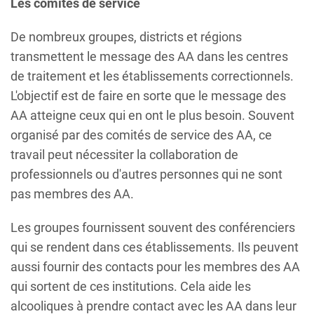
Les comités de service
De nombreux groupes, districts et régions
transmettent le message des AA dans les centres
de traitement et les établissements correctionnels.
L'objectif est de faire en sorte que le message des
AA atteigne ceux qui en ont le plus besoin. Souvent
organisé par des comités de service des AA, ce
travail peut nécessiter la collaboration de
professionnels ou d'autres personnes qui ne sont
pas membres des AA.
Les groupes fournissent souvent des conférenciers
qui se rendent dans ces établissements. Ils peuvent
aussi fournir des contacts pour les membres des AA
qui sortent de ces institutions. Cela aide les
alcooliques à prendre contact avec les AA dans leur