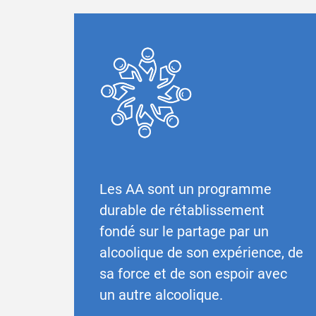
Les AA sont un programme
durable de rétablissement
fondé sur le partage par un
alcoolique de son expérience, de
sa force et de son espoir avec
un autre alcoolique.