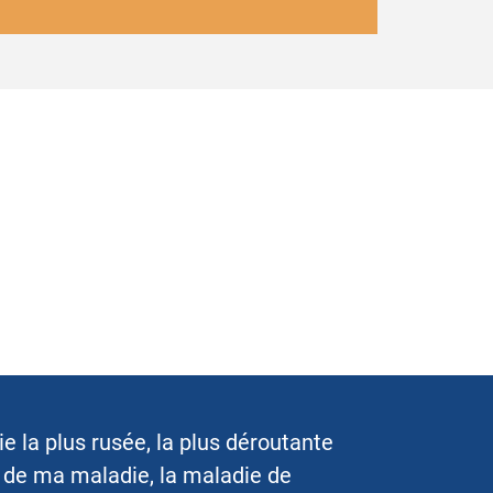
tie la plus rusée, la plus déroutante
e de ma maladie, la maladie de