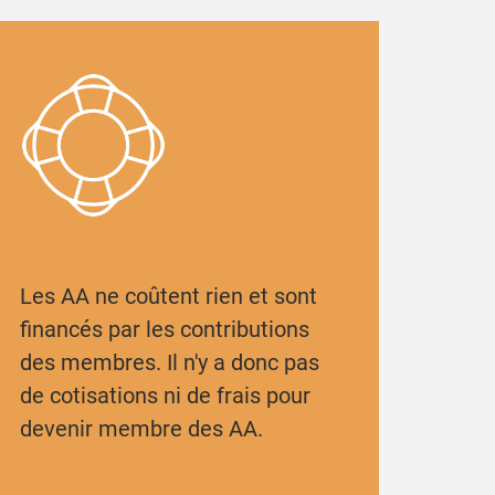
Les AA ne coûtent rien et sont
financés par les contributions
des membres. Il n'y a donc pas
de cotisations ni de frais pour
devenir membre des AA.