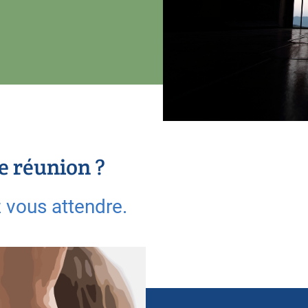
e réunion ?
 vous attendre.