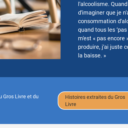
l'alcoolisme. Quand j
d'imaginer que je n
consommation d'alcoo
quand tous les ‘pas
m'est « pas encore 
produire, j'ai juste
la baisse. »
 Gros Livre et du
Histoires extraites du Gros
Livre