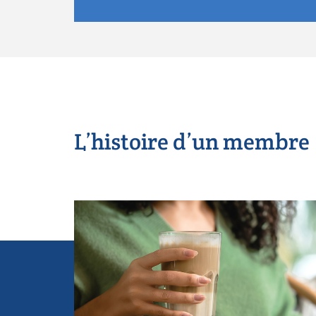
L’histoire d’un membre