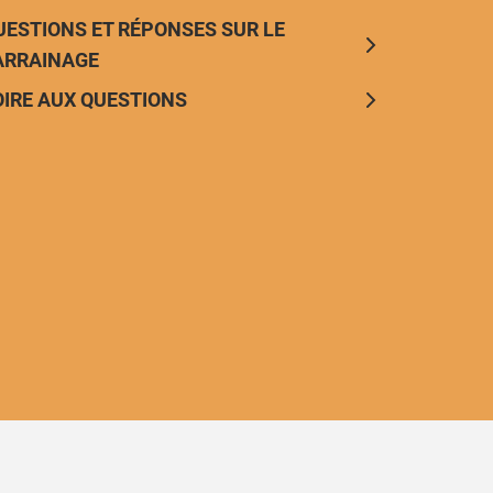
UESTIONS ET RÉPONSES SUR LE
ARRAINAGE
OIRE AUX QUESTIONS