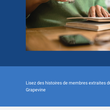
Lisez des histoires de membres extraites du
Grapevine