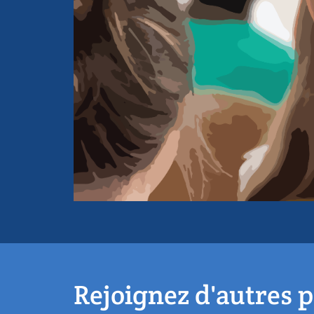
Rejoignez d'autres p