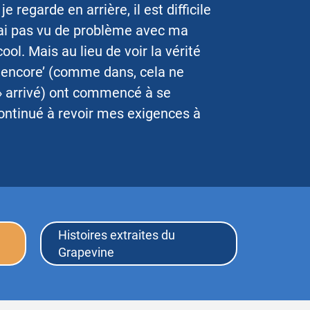
e regarde en arrière, il est difficile
'ai pas vu de problème avec ma
l. Mais au lieu de voir la vérité
 encore’ (comme dans, cela ne
» arrivé) ont commencé à se
 continué à revoir mes exigences à
Histoires extraites du
Grapevine