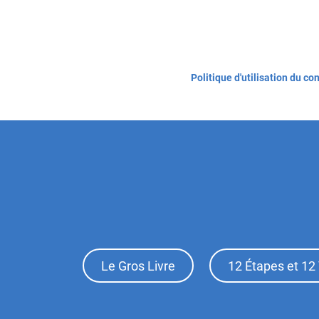
Politique d'utilisation du co
Footer
Le Gros Livre
12 Étapes et 12 
Top