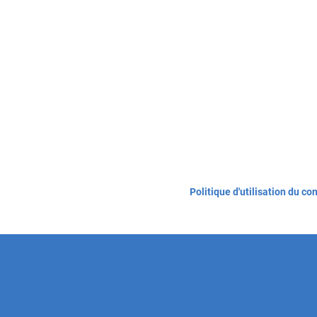
Politique d'utilisation du co