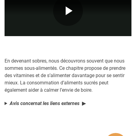
Play
Video
En devenant sobres, nous découvrons souvent que nous
sommes sous-alimentés. Ce chapitre propose de prendre
des vitamines et de s’alimenter davantage pour se sentir
mieux. La consommation d’aliments sucrés peut
également aider à calmer l’envie de boire.
Avis concernat les liens externes