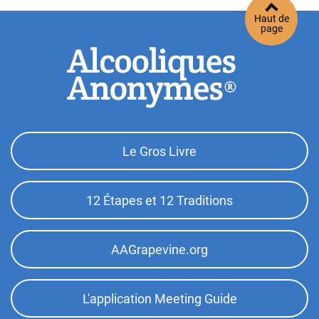
Haut de
page
Footer
Le Gros Livre
Top
Menu
12 Étapes et 12 Traditions
AAGrapevine.org
L'application Meeting Guide