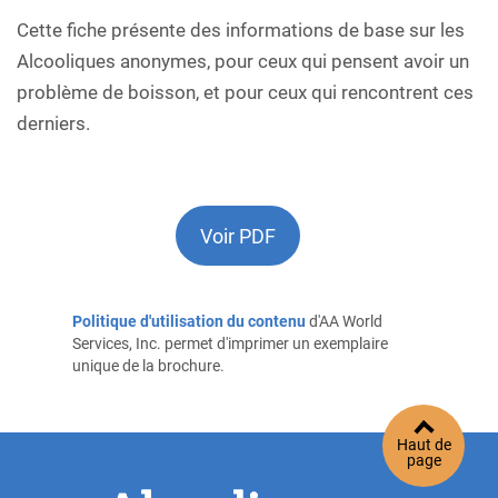
Cette fiche présente des informations de base sur les
Alcooliques anonymes, pour ceux qui pensent avoir un
problème de boisson, et pour ceux qui rencontrent ces
derniers.
Voir PDF
Politique d'utilisation du contenu
d'AA World
Services, Inc. permet d'imprimer un exemplaire
unique de la brochure.
Haut de
page